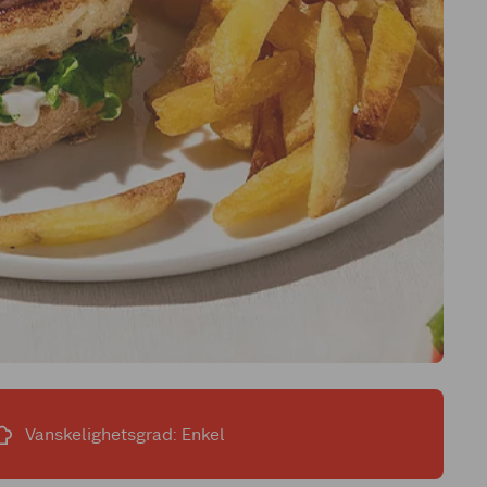
Vanskelighetsgrad: Enkel