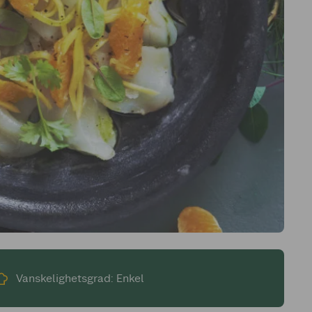
Vanskelighetsgrad: Enkel