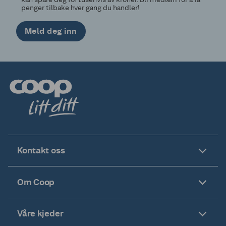
penger tilbake hver gang du handler!
Meld deg inn
Kontakt oss
Om Coop
Våre kjeder