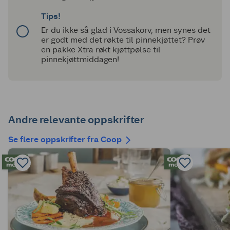
Tips!
Er du ikke så glad i Vossakorv, men synes det
er godt med det røkte til pinnekjøttet? Prøv
en pakke Xtra røkt kjøttpølse til
pinnekjøttmiddagen!
Andre relevante oppskrifter
Se flere oppskrifter fra Coop