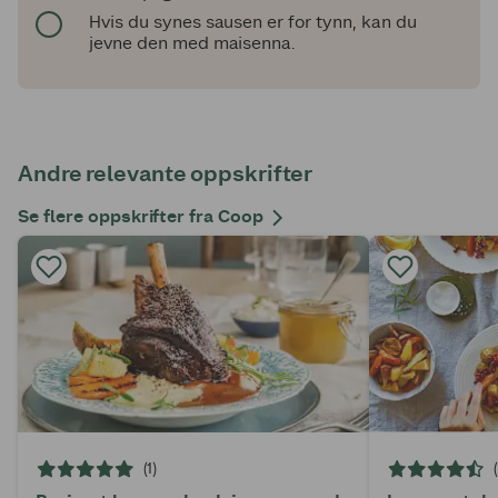
Hvis du synes sausen er for tynn, kan du
jevne den med maisenna.
Andre relevante oppskrifter
Se flere oppskrifter fra Coop
(1)