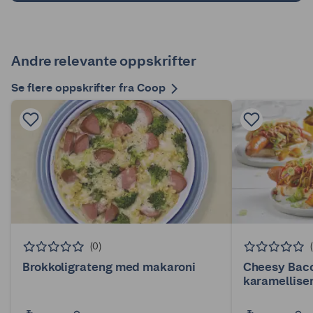
Andre relevante oppskrifter
Se flere oppskrifter fra Coop
(0)
Brokkoligrateng med makaroni
Cheesy Bac
karamelliser