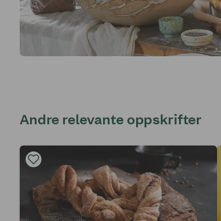
Andre relevante oppskrifter