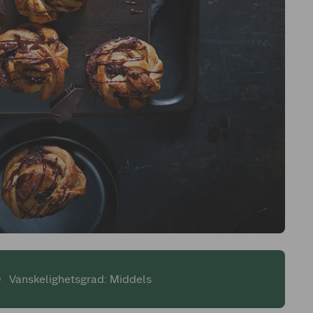
Vanskelighetsgrad: Middels