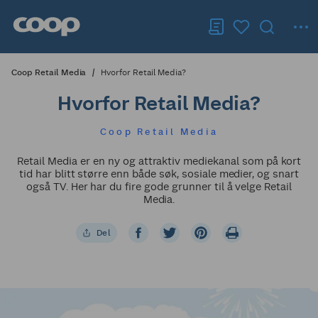
Coop Retail Media
Hvorfor Retail Media?
Hvorfor Retail Media?
Coop Retail Media
Retail Media er en ny og attraktiv mediekanal som på kort
tid har blitt større enn både søk, sosiale medier, og snart
også TV. Her har du fire gode grunner til å velge Retail
Media.
Del