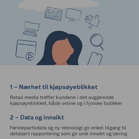
1 – Nærhet til kjøpsøyeblikket
Retail media treffer kundene i det avgjørende
kjøpsøyeblikket, både online og i fysiske butikker
2 – Data og innsikt
Førstepartsdata og ny teknologi gir enkel tilgang til
detaljert rapportering som gir unik innsikt og læring