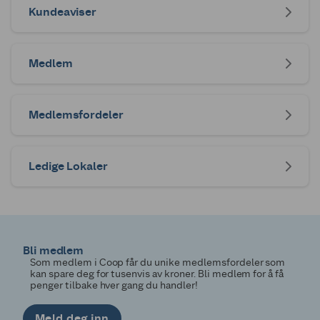
Kundeaviser
Medlem
Medlemsfordeler
Ledige Lokaler
Bli medlem
Som medlem i Coop får du unike medlemsfordeler som
kan spare deg for tusenvis av kroner. Bli medlem for å få
penger tilbake hver gang du handler!
Meld deg inn