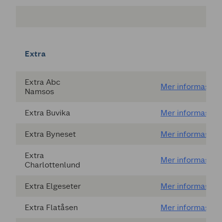
Extra
Extra Abc
Mer informasjon
Namsos
Extra Buvika
Mer informasjon
Extra Byneset
Mer informasjon
Extra
Mer informasjon
Charlottenlund
Extra Elgeseter
Mer informasjon
Extra Flatåsen
Mer informasjon