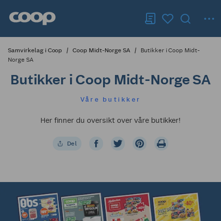
Samvirkelag i Coop
Coop Midt-Norge SA
Butikker i Coop Midt-
Norge SA
Butikker i Coop Midt-Norge SA
Våre butikker
Her finner du oversikt over våre butikker!
Del