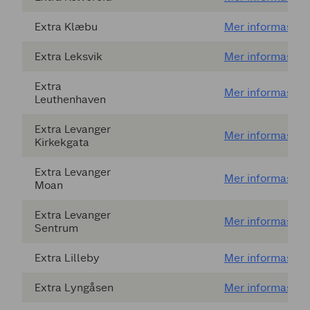
Extra Klæbu
Mer informasjon
Extra Leksvik
Mer informasjon
Extra
Mer informasjon
Leuthenhaven
Extra Levanger
Mer informasjon
Kirkekgata
Extra Levanger
Mer informasjon
Moan
Extra Levanger
Mer informasjon
Sentrum
Extra Lilleby
Mer informasjon
Extra Lyngåsen
Mer informasjon