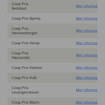
Coop Prix
Mer informasjon
Beitstad
Coop Prix Bjerka
Mer informasjon
Coop Prix
Mer informasjon
Hemnesberget
Coop Prix Herøy
Mer informasjon
Coop Prix
Mer informasjon
Høylandet
Coop Prix Kattem
Mer informasjon
Coop Prix Kvål
Mer informasjon
Coop Prix
Mer informasjon
Levangernesset
Coop Prix Malm
Mer informasjon