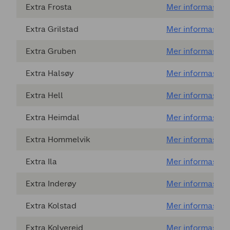
Extra Frosta
Mer informasjon
Extra Grilstad
Mer informasjon
Extra Gruben
Mer informasjon
Extra Halsøy
Mer informasjon
Extra Hell
Mer informasjon
Extra Heimdal
Mer informasjon
Extra Hommelvik
Mer informasjon
Extra Ila
Mer informasjon
Extra Inderøy
Mer informasjon
Extra Kolstad
Mer informasjon
Extra Kolvereid
Mer informasjon