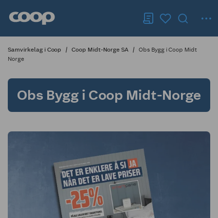
Samvirkelag i Coop
Coop Midt-Norge SA
Obs Bygg i Coop Midt
Norge
Obs Bygg i Coop Midt-Norge