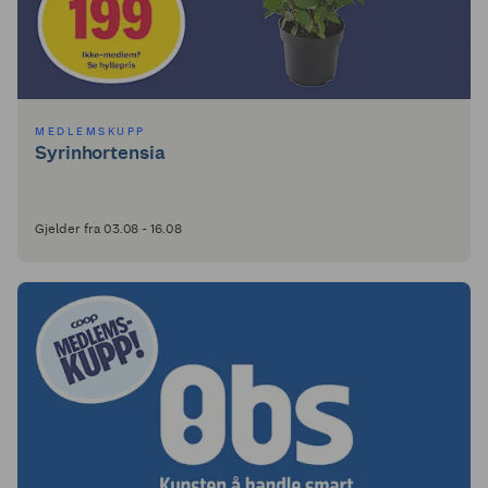
MEDLEMSKUPP
Syrinhortensia
Gjelder fra 03.08 - 16.08