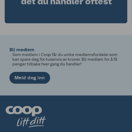
Bli medlem
Som medlem i Coop får du unike medlemsfordeler som
kan spare deg for tusenvis av kroner. Bli medlem for å få
penger tilbake hver gang du handler!
Meld deg inn