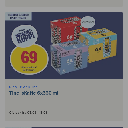
MEDLEMSKUPP
Tine IsKaffe 6x330 ml
Gjelder fra 03.08 - 16.08