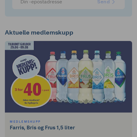
Send
Aktuelle medlemskupp
MEDLEMSKUPP
Farris, Bris og Frus 1,5 liter