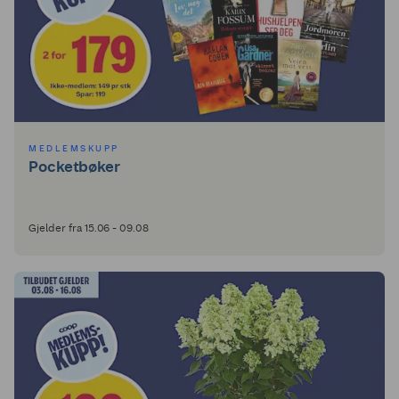
MEDLEMSKUPP
Pocketbøker
Gjelder fra 15.06 - 09.08