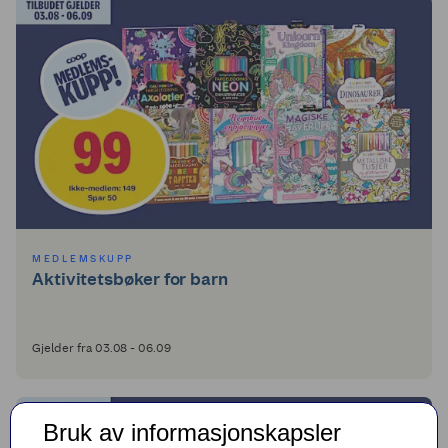
MEDLEMSKUPP
Aktivitetsbøker for barn
Gjelder fra 03.08 - 06.09
Bruk av informasjonskapsler