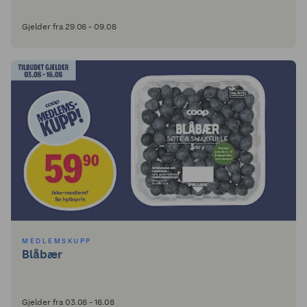
Gjelder fra 29.06 - 09.08
MEDLEMSKUPP
Blåbær
Gjelder fra 03.08 - 16.08