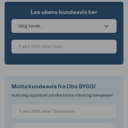
Les ukens kundeavis her
Velg kjede...
Motta kundeavis fra Obs BYGG!
Hold deg oppdatert på våre beste tilbud og kampanjer!