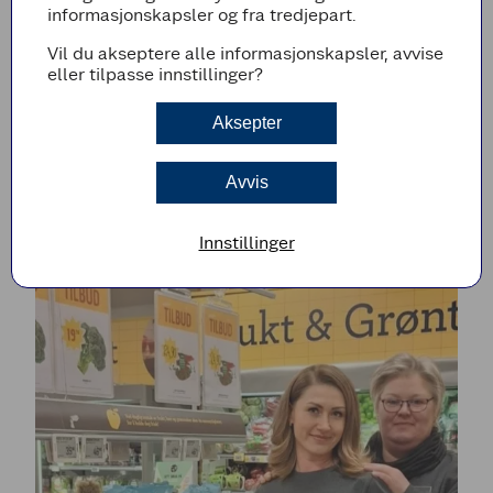
informasjonskapsler og fra tredjepart.
Vil du akseptere alle informasjonskapsler, avvise
eller tilpasse innstillinger?
Aksepter
Avvis
Innstillinger