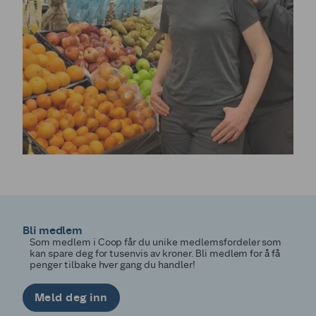
Bli medlem
Som medlem i Coop får du unike medlemsfordeler som
kan spare deg for tusenvis av kroner. Bli medlem for å få
penger tilbake hver gang du handler!
Meld deg inn