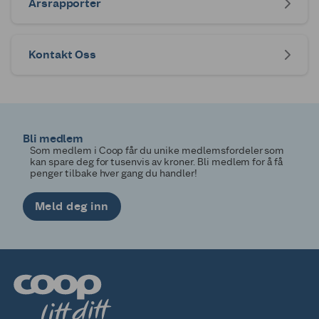
Årsrapporter
Kontakt Oss
Bli medlem
Som medlem i Coop får du unike medlemsfordeler som
kan spare deg for tusenvis av kroner. Bli medlem for å få
penger tilbake hver gang du handler!
Meld deg inn