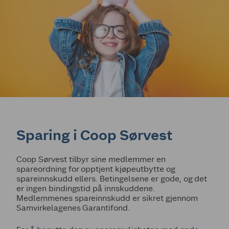
Sparing i Coop Sørvest
Coop Sørvest tilbyr sine medlemmer en
spareordning for opptjent kjøpeutbytte og
spareinnskudd ellers. Betingelsene er gode, og det
er ingen bindingstid på innskuddene.
Medlemmenes spareinnskudd er sikret gjennom
Samvirkelagenes Garantifond.