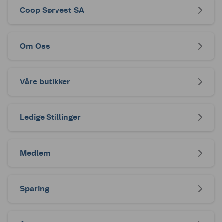
Coop Sørvest SA
Om Oss
Våre butikker
Ledige Stillinger
Medlem
Sparing