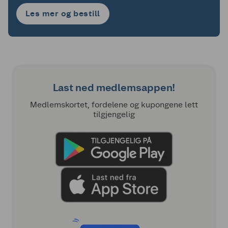
Les mer og bestill
Last ned medlemsappen!
Medlemskortet, fordelene og kupongene lett
tilgjengelig