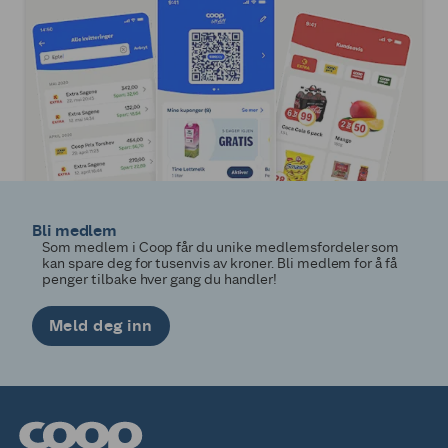
Bli medlem
Som medlem i Coop får du unike medlemsfordeler som
kan spare deg for tusenvis av kroner. Bli medlem for å få
penger tilbake hver gang du handler!
Meld deg inn