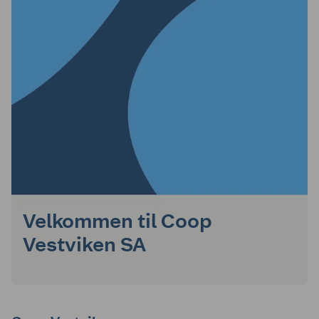
Velkommen til Coop
Vestviken SA