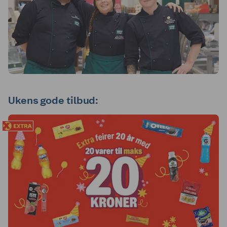
Ukens gode tilbud: