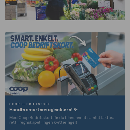
COOP BEDRIFTSKORT
Handle smartere og enklere! ✨
Med Coop Bedriftskort får du blant annet samlet faktura
rett i regnskapet, ingen kvitteringer!