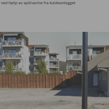
 ved hjelp av spillvarme fra kuldeanlegget