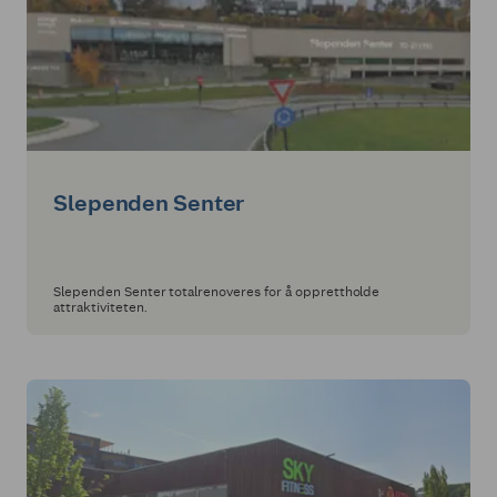
Slependen Senter
Slependen Senter totalrenoveres for å opprettholde
attraktiviteten.