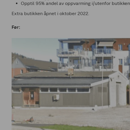
Opptil 95% andel av oppvarming i/utenfor butikken
Extra butikken åpnet i oktober 2022.
Før: