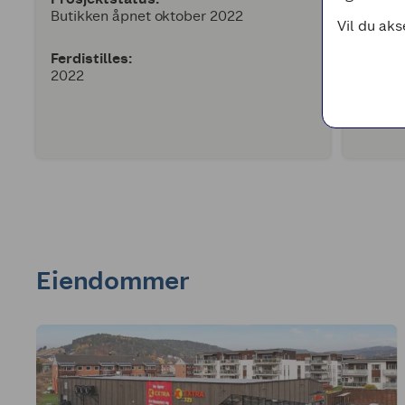
Butikken åpnet oktober 2022
Vil du aks
Ferdistilles:
2022
Eiendommer