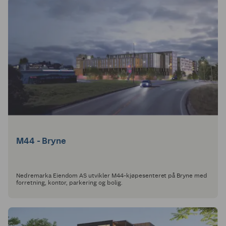
M44 - Bryne
Nedremarka Eiendom AS utvikler M44-kjøpesenteret på Bryne med
forretning, kontor, parkering og bolig.