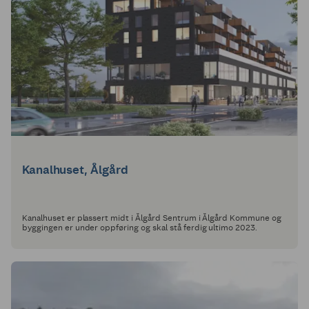
Kanalhuset, Ålgård
Kanalhuset er plassert midt i Ålgård Sentrum i Ålgård Kommune og
byggingen er under oppføring og skal stå ferdig ultimo 2023.