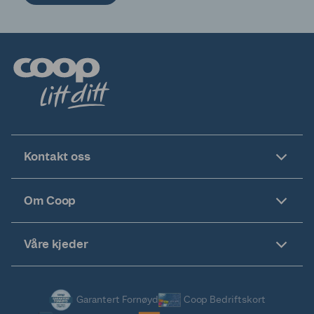
Kontakt oss
Om Coop
Våre kjeder
Garantert Fornøyd
Coop Bedriftskort