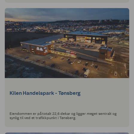
Kilen Handelspark - Tønsberg
Eiendommen er på totalt 22,6 dekar og ligger meget sentralt og
synlig til ved et trafikkpunkt i Tønsberg.