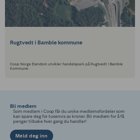
Rugtvedt i Bamble kommune
Coop Norge Eiendom utvikler handelspark på Rugtvedt i Bamble
Kommune.
Bli medlem
Som medlem i Coop får du unike medlemsfordeler som
kan spare deg for tusenvis av kroner. Bli medlem for å få
penger tilbake hver gang du handler!
Meld deg inn