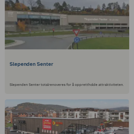
Slependen Senter
Slependen Senter totalrenoveres for å opprettholde attraktiviteten.