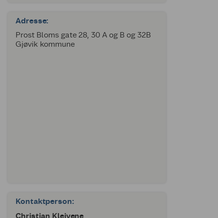
Adresse:
Prost Bloms gate 28, 30 A og B og 32B
Gjøvik kommune
Kontaktperson:
Christian Kleivene