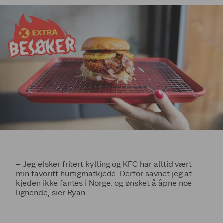
– Jeg elsker fritert kylling og KFC har alltid vært
min favoritt hurtigmatkjede. Derfor savnet jeg at
kjeden ikke fantes i Norge, og ønsket å åpne noe
lignende, sier Ryan.