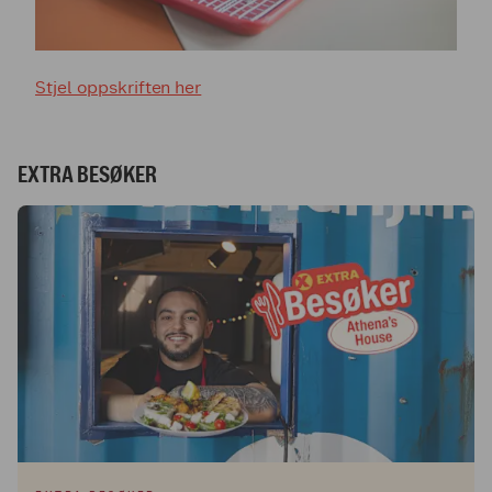
Stjel oppskriften her
EXTRA BESØKER