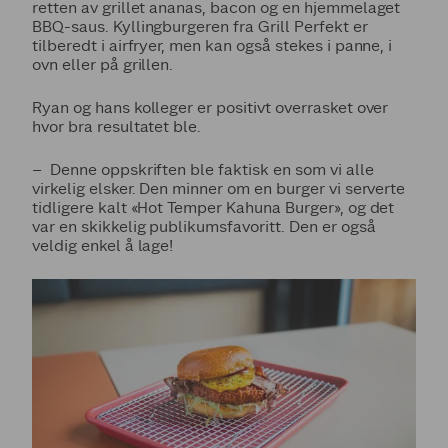
retten av grillet ananas, bacon og en hjemmelaget
BBQ-saus. Kyllingburgeren fra Grill Perfekt er
tilberedt i airfryer, men kan også stekes i panne, i
ovn eller på grillen.
Ryan og hans kolleger er positivt overrasket over
hvor bra resultatet ble.
– Denne oppskriften ble faktisk en som vi alle
virkelig elsker. Den minner om en burger vi serverte
tidligere kalt «Hot Temper Kahuna Burger», og det
var en skikkelig publikumsfavoritt. Den er også
veldig enkel å lage!