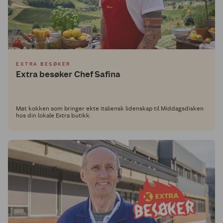
EXTRA BESØKER
Extra besøker Chef Safina
Møt kokken som bringer ekte italiensk lidenskap til Middagsdisken
hos din lokale Extra butikk.