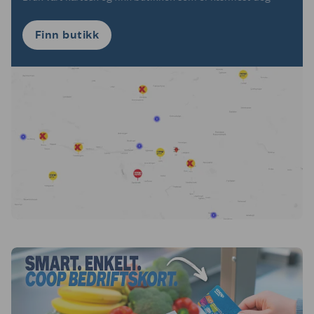
Finn butikk