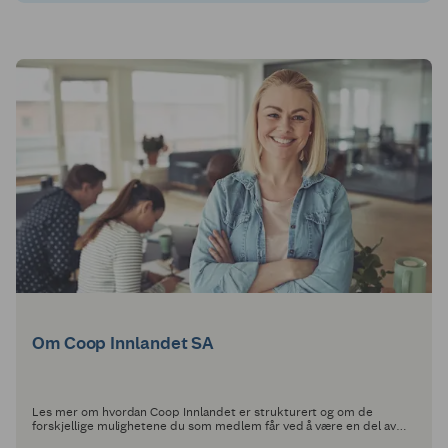
Om Coop Innlandet SA
Les mer om hvordan Coop Innlandet er strukturert og om de
forskjellige mulighetene du som medlem får ved å være en del av
Coop Innlandet.