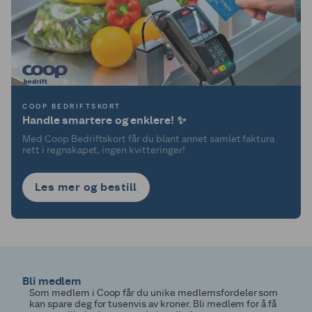
COOP BEDRIFTSKORT
Handle smartere og enklere! ✨
Med Coop Bedriftskort får du blant annet samlet faktura
rett i regnskapet, ingen kvitteringer!
Les mer og bestill
Bli medlem
Som medlem i Coop får du unike medlemsfordeler som
kan spare deg for tusenvis av kroner. Bli medlem for å få