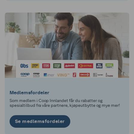
Medlemsfordeler
Som medlem i Coop Innlandet får du rabatter og
spesialtilbud fra våre partnere, kjøpeutbytte og mye mer!
Se medlemsfordeler