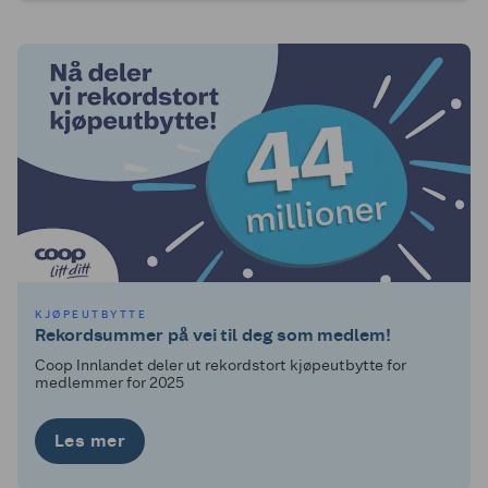
KJØPEUTBYTTE
Rekordsummer på vei til deg som medlem!
Coop Innlandet deler ut rekordstort kjøpeutbytte for
medlemmer for 2025
Les mer