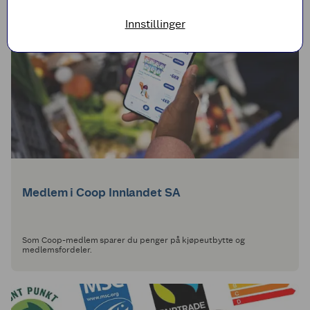
Innstillinger
Medlem i Coop Innlandet SA
Som Coop-medlem sparer du penger på kjøpeutbytte og
medlemsfordeler.