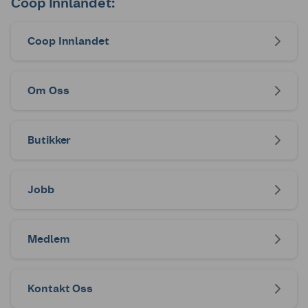
Coop Innlandet:
Coop Innlandet
Om Oss
Butikker
Jobb
Medlem
Kontakt Oss