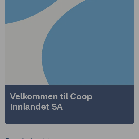
Velkommen til Coop
Innlandet SA