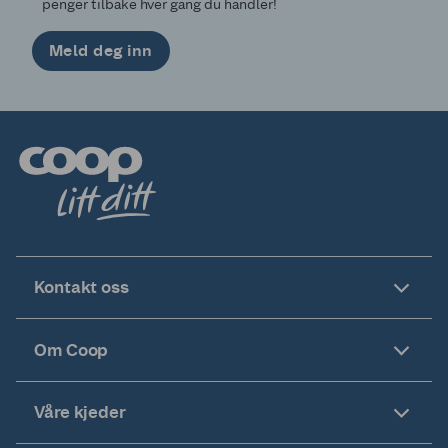
penger tilbake hver gang du handler!
Meld deg inn
Kontakt oss
Om Coop
Våre kjeder