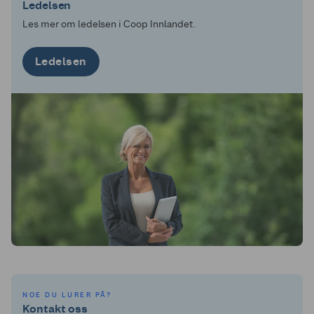
Ledelsen
Les mer om ledelsen i Coop Innlandet.
Ledelsen
NOE DU LURER PÅ?
Kontakt oss