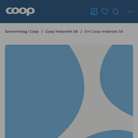
Samvirkelag i Coop
Coop Innlandet SA
Om Coop Innlandet SA