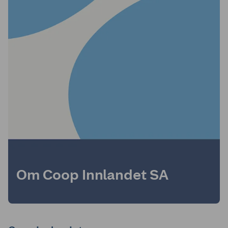
Om Coop Innlandet SA