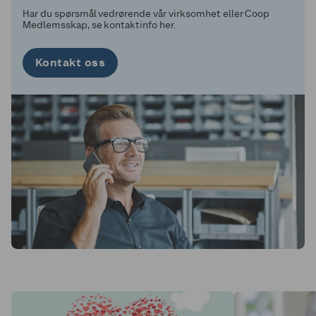
Har du spørsmål vedrørende vår virksomhet eller Coop
Medlemsskap, se kontaktinfo her.
Kontakt oss