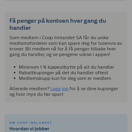
Få penger på kontoen hver gang du
handler
Som medlem i Coop Innlandet SA får du unike
medlemsfordeler som kan spare deg for tusenvis av
kroner. Bli medlem nå for å få penger tilbake hver
gang du handler, og se pengene vokse i appen!
Minimum 1 % kjøpeutbytte på alt du handler
Rabattkuponger på det du handler oftest
Medlemskupp kun for deg som er medlem
Allerede medlem?
Logg inn
for å se dine kuponger
og hvor mye du har spart
OM COOP INNLANDET
Hvordan vi jobber