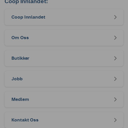
Coop Innlandet:
Coop Innlandet
Om Oss
Butikker
Jobb
Medlem
Kontakt Oss