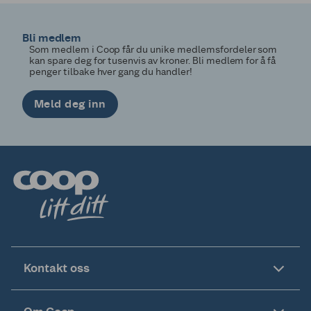
Bli medlem
Som medlem i Coop får du unike medlemsfordeler som
kan spare deg for tusenvis av kroner. Bli medlem for å få
penger tilbake hver gang du handler!
Meld deg inn
Kontakt oss