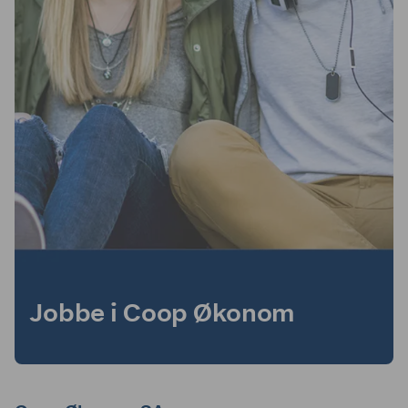
Jobbe i Coop Økonom