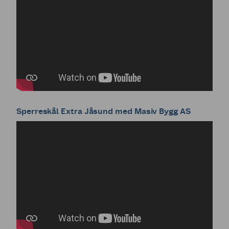
Sperreskål Extra Jåsund med Masiv Bygg AS