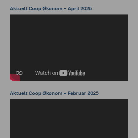
Aktuelt Coop Økonom – April 2025
Aktuelt Coop Økonom – Februar 2025