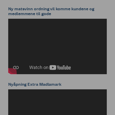
Ny matsvinn ordning vil komme kundene og
medlemmene til gode
Nyåpning Extra Madlamark