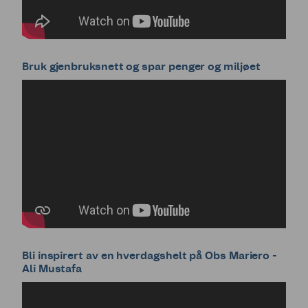
Bruk gjenbruksnett og spar penger og miljøet
Bli inspirert av en hverdagshelt på Obs Mariero -
Ali Mustafa