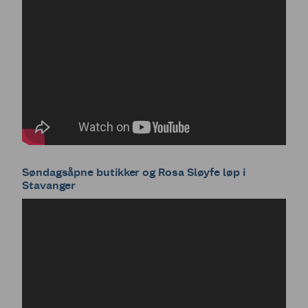
Søndagsåpne butikker og Rosa Sløyfe løp i
Stavanger