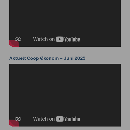
Aktuelt Coop Økonom – Juni 2025