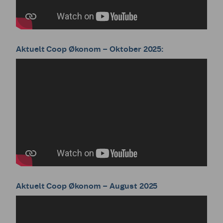
Aktuelt Coop Økonom – Oktober 2025:
Aktuelt Coop Økonom – August 2025