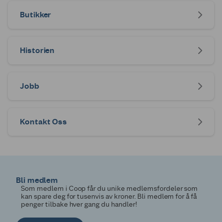
Butikker
Historien
Jobb
Kontakt Oss
Bli medlem
Som medlem i Coop får du unike medlemsfordeler som
kan spare deg for tusenvis av kroner. Bli medlem for å få
penger tilbake hver gang du handler!