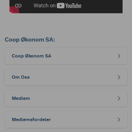
Coop Økonom SA:
Coop Økonom SA
Om Oss
Medlem
Medlemsfordeler