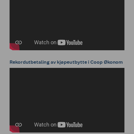
Rekordutbetaling av kjøpeutbytte i Coop Økonom