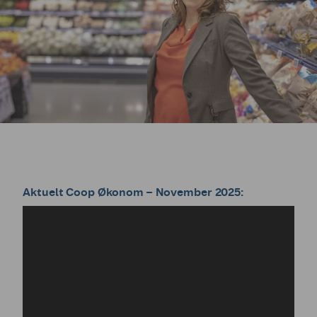
Aktuelt Coop Økonom – November 2025: