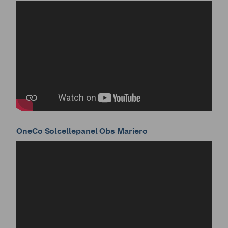
OneCo Solcellepanel Obs Mariero