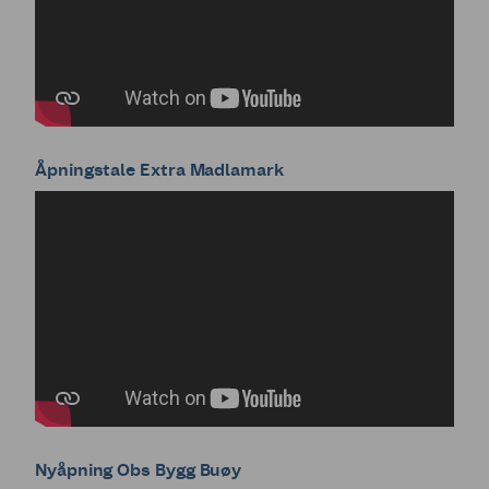
Åpningstale Extra Madlamark
Nyåpning Obs Bygg Buøy