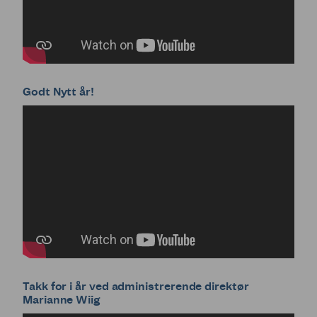
Godt Nytt år!
Takk for i år ved administrerende direktør
Marianne Wiig