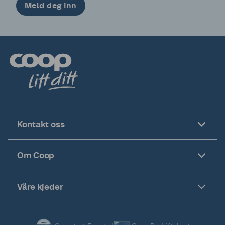
Meld deg inn
Kontakt oss
Om Coop
Våre kjeder