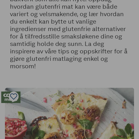
hvordan glutenfri mat kan være både
variert og velsmakende, og lær hvordan
du enkelt kan bytte ut vanlige
ingredienser med glutenfrie alternativer
for å tilfredsstille smaksløkene dine og
samtidig holde deg sunn. La deg
inspirere av våre tips og oppskrifter for å
gjøre glutenfri matlaging enkel og
morsom!