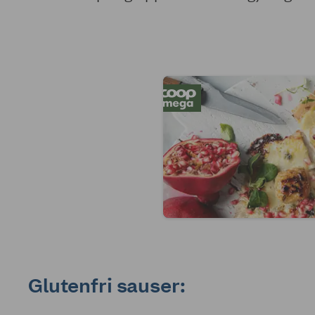
Glutenfri sauser: