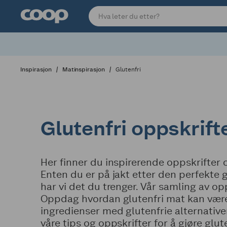
Inspirasjon
Matinspirasjon
Glutenfri
Glutenfri oppskrift
Her finner du inspirerende oppskrifter o
Enten du er på jakt etter den perfekte 
har vi det du trenger. Vår samling av o
Oppdag hvordan glutenfri mat kan være 
ingredienser med glutenfrie alternative
våre tips og oppskrifter for å gjøre gl