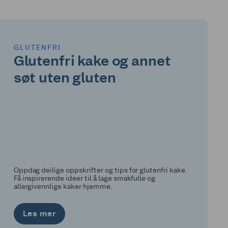
GLUTENFRI
Glutenfri kake og annet
søt uten gluten
Oppdag deilige oppskrifter og tips for glutenfri kake.
Få inspirerende ideer til å lage smakfulle og
allergivennlige kaker hjemme.
Les mer