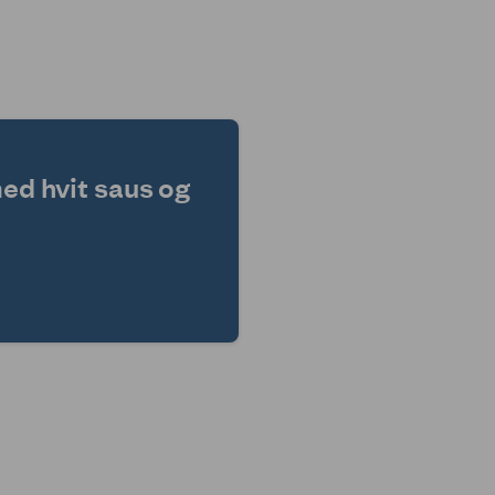
med hvit saus og