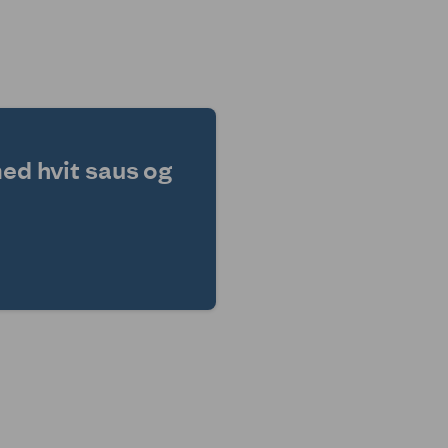
med hvit saus og