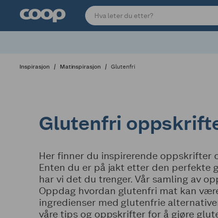
Inspirasjon
Matinspirasjon
Glutenfri
Glutenfri oppskrift
Her finner du inspirerende oppskrifter o
Enten du er på jakt etter den perfekte 
har vi det du trenger. Vår samling av o
Oppdag hvordan glutenfri mat kan være 
ingredienser med glutenfrie alternative
våre tips og oppskrifter for å gjøre gl