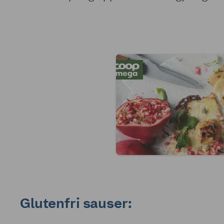
Glutenfri sauser: