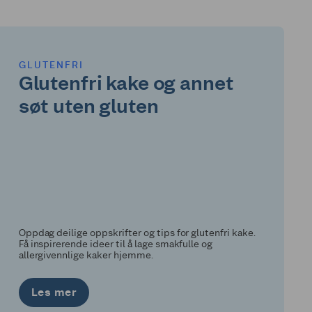
GLUTENFRI
Glutenfri kake og annet
søt uten gluten
Oppdag deilige oppskrifter og tips for glutenfri kake.
Få inspirerende ideer til å lage smakfulle og
allergivennlige kaker hjemme.
Les mer