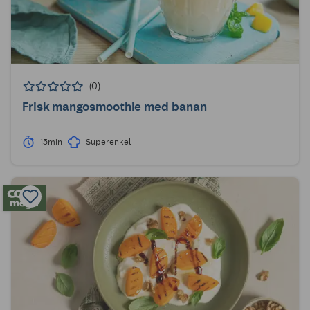
(0)
Frisk mangosmoothie med banan
15min
Superenkel