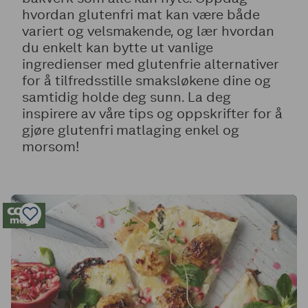
hvordan glutenfri mat kan være både
variert og velsmakende, og lær hvordan
du enkelt kan bytte ut vanlige
ingredienser med glutenfrie alternativer
for å tilfredsstille smaksløkene dine og
samtidig holde deg sunn. La deg
inspirere av våre tips og oppskrifter for å
gjøre glutenfri matlaging enkel og
morsom!