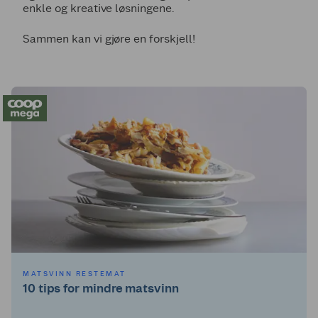
enkle og kreative løsningene.
Sammen kan vi gjøre en forskjell!
MATSVINN RESTEMAT
10 tips for mindre matsvinn