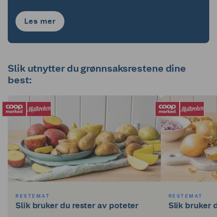
Les mer
Slik utnytter du grønnsaksrestene dine
best:
RESTEMAT
RESTEMAT
Slik bruker du rester av poteter
Slik bruker 