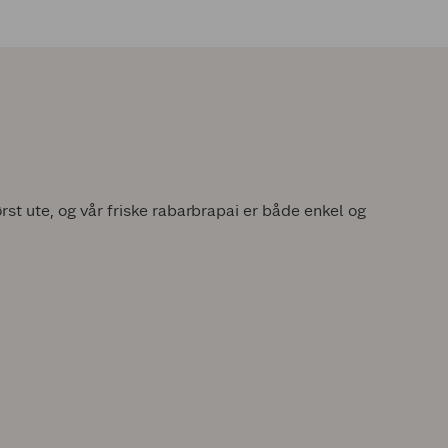
rst ute, og vår friske rabarbrapai er både enkel og