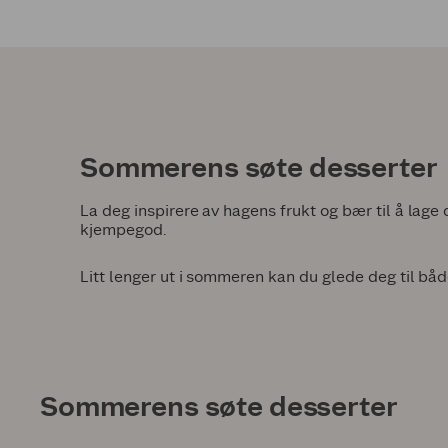
Sommerens søte desserter
La deg inspirere av hagens frukt og bær til å lage 
kjempegod.
Litt lenger ut i sommeren kan du glede deg til b
Sommerens søte desserter