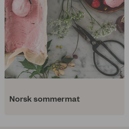
Norsk sommermat