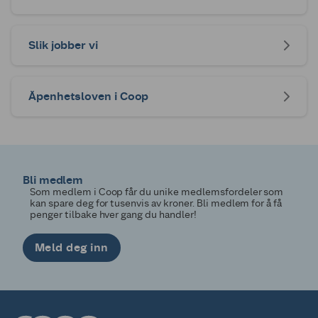
Slik jobber vi
Åpenhetsloven i Coop
Bli medlem
Som medlem i Coop får du unike medlemsfordeler som
kan spare deg for tusenvis av kroner. Bli medlem for å få
penger tilbake hver gang du handler!
Meld deg inn