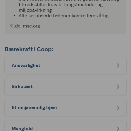
tilfredsstiller krav til fangstmetoder og
miljøpåvirkning
Alle sertifiserte fiskerier kontrolleres årlig
Kilde: msc.org
Bærekraft i Coop:
Ansvarlighet
Sirkulært
Et miljøvennlig hjem
Mangfold