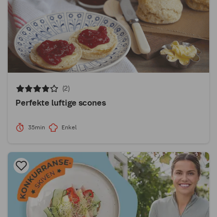
(2)
Perfekte luftige scones
35min
Enkel