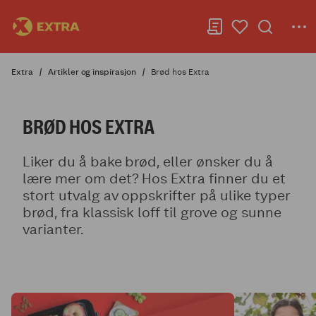
Extra
Artikler og inspirasjon
Brød hos Extra
BRØD HOS EXTRA
Liker du å bake brød, eller ønsker du å
lære mer om det? Hos Extra finner du et
stort utvalg av oppskrifter på ulike typer
brød, fra klassisk loff til grove og sunne
varianter.