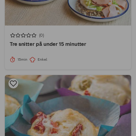
(0)
Tre snitter på under 15 minutter
15min
Enkel