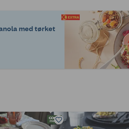
anola med tørket