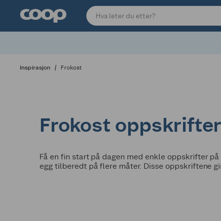
Inspirasjon
Frokost
Frokost oppskrifte
Få en fin start på dagen med enkle oppskrifter på 
egg tilberedt på flere måter. Disse oppskriftene g