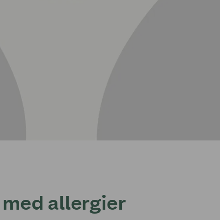
 med allergier