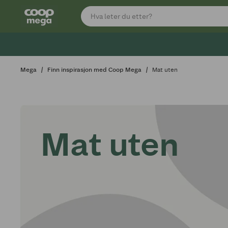
Mega
Finn inspirasjon med Coop Mega
Mat uten
Mat uten