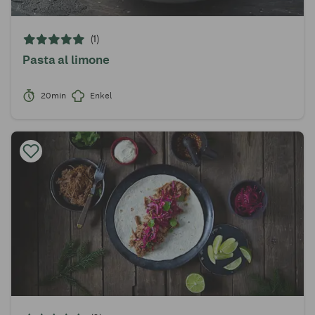
(1)
Pasta al limone
20min
Enkel