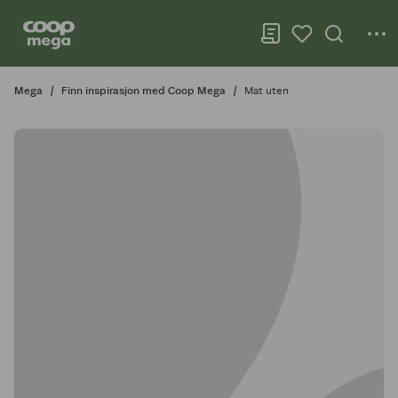
Mega
Finn inspirasjon med Coop Mega
Mat uten