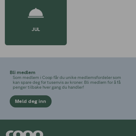
JUL
Bli medlem
Som medlem i Coop får du unike medlemsfordeler som
kan spare deg for tusenvis av kroner. Bli medlem for å få
penger tilbake hver gang du handler!
Meld deg inn