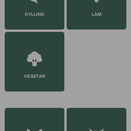
KYLLING
LAM
VEGETAR