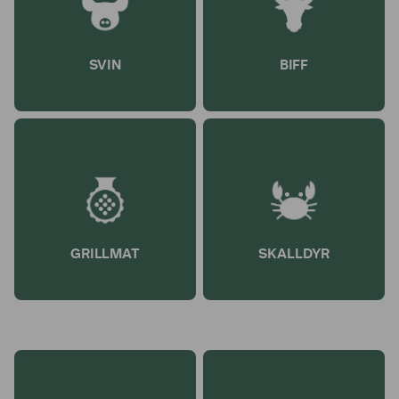
SVIN
BIFF
GRILLMAT
SKALLDYR