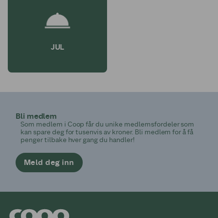
JUL
Bli medlem
Som medlem i Coop får du unike medlemsfordeler som
kan spare deg for tusenvis av kroner. Bli medlem for å få
penger tilbake hver gang du handler!
Meld deg inn