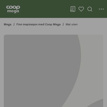
Mega
Finn inspirasjon med Coop Mega
Mat uten