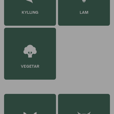
KYLLING
LAM
VEGETAR