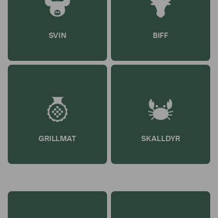
SVIN
BIFF
GRILLMAT
SKALLDYR