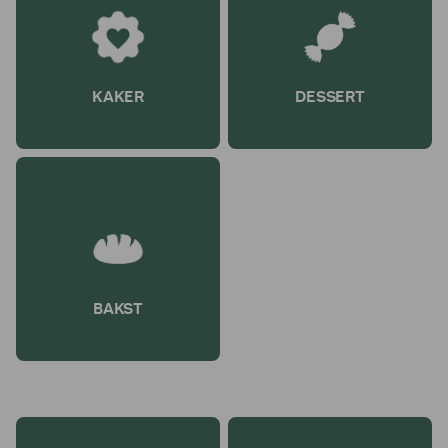
KAKER
DESSERT
BAKST