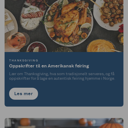
THANKSGIVING
Oppskrifter til en Amerikansk feiring
Lær om Thanksgiving, hva som tradisjonelt serveres, og få
oppskrifter for å lage en autentisk feiring hjemme i Norge.
Les mer