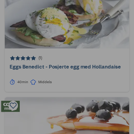
(1)
Eggs Benedict - Posjerte egg med Hollandaise
40min
Middels