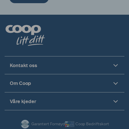
Kontakt oss
Om Coop
Våre kjeder
Garantert Fornøyd
Coop Bedriftskort