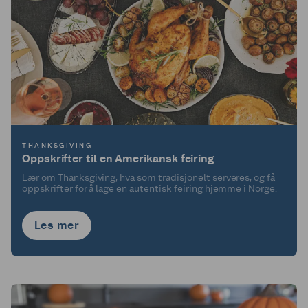
THANKSGIVING
Oppskrifter til en Amerikansk feiring
Lær om Thanksgiving, hva som tradisjonelt serveres, og få
oppskrifter for å lage en autentisk feiring hjemme i Norge.
Les mer