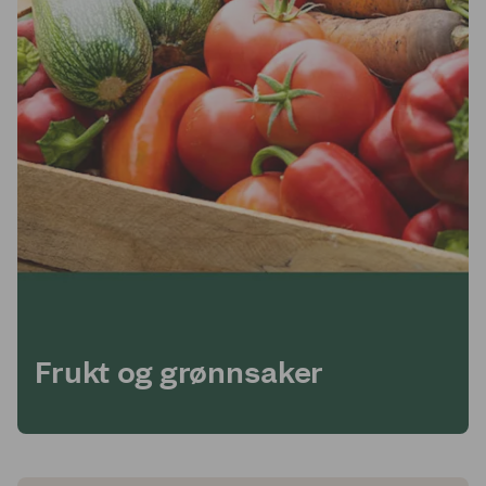
Frukt og grønnsaker