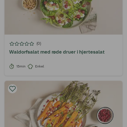
(0)
Waldorfsalat med røde druer i hjertesalat
15min
Enkel