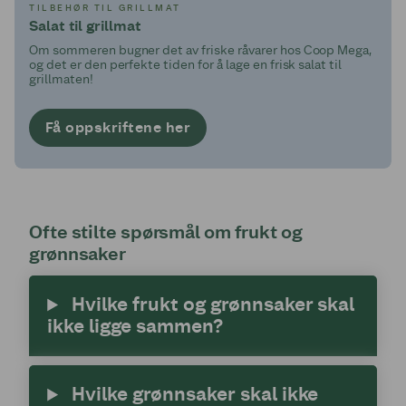
TILBEHØR TIL GRILLMAT
Salat til grillmat
Om sommeren bugner det av friske råvarer hos Coop Mega,
og det er den perfekte tiden for å lage en frisk salat til
grillmaten!
Få oppskriftene her
Ofte stilte spørsmål om frukt og
grønnsaker
Hvilke frukt og grønnsaker skal
ikke ligge sammen?
Hvilke grønnsaker skal ikke