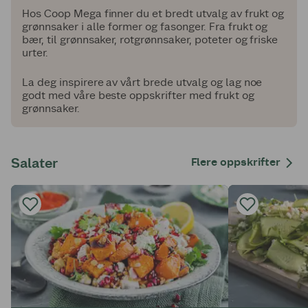
Hos Coop Mega finner du et bredt utvalg av frukt og
grønnsaker i alle former og fasonger. Fra frukt og
bær, til grønnsaker, rotgrønnsaker, poteter og friske
urter.
La deg inspirere av vårt brede utvalg og lag noe
godt med våre beste oppskrifter med frukt og
grønnsaker.
Salater
Flere oppskrifter