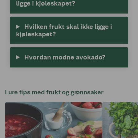
ligge i kjøleskapet?
Hvilken frukt skal ikke ligge i
kjøleskapet?
Hvordan modne avokado?
Lure tips med frukt og grønnsaker