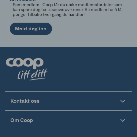
Som medlem i Coop får du unike medlemsfordeler som
kan spare deg for tusenvis av kroner. Bli medlem for å få
penger tilbake hver gang du handler!
Meld deg inn
Kontakt oss
Om Coop