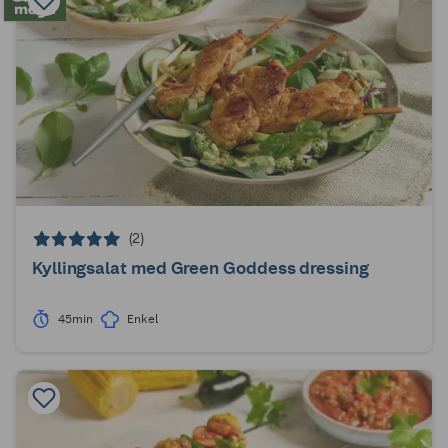
(2)
Kyllingsalat med Green Goddess dressing
45min
Enkel