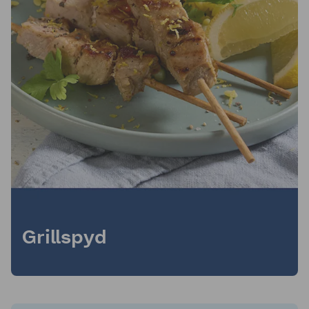
Grillspyd