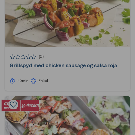
(0)
Grillspyd med chicken sausage og salsa roja
40min
Enkel