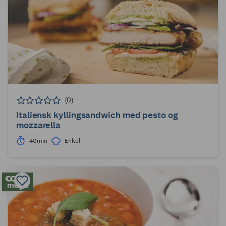
(0)
Italiensk kyllingsandwich med pesto og
mozzarella
40min
Enkel