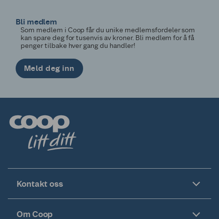
Bli medlem
Som medlem i Coop får du unike medlemsfordeler som
kan spare deg for tusenvis av kroner. Bli medlem for å få
penger tilbake hver gang du handler!
Meld deg inn
Kontakt oss
Om Coop