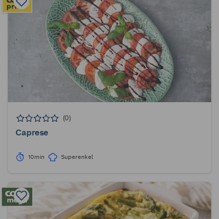
(0)
Caprese
10min
Superenkel