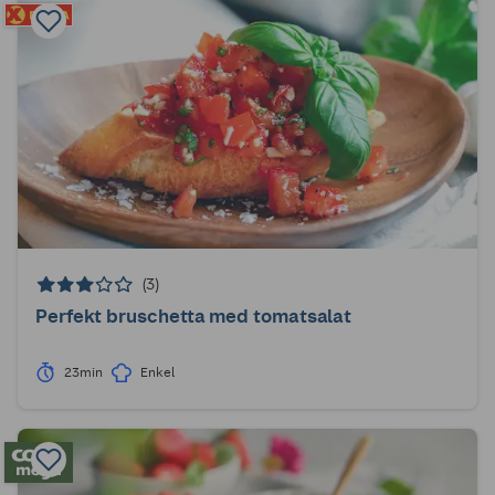
(3)
Perfekt bruschetta med tomatsalat
23min
Enkel