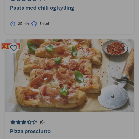
Pasta med chili og kylling
25min
Enkel
(6)
Pizza prosciutto