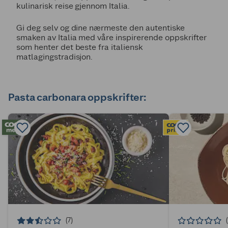
kulinarisk reise gjennom Italia.
Gi deg selv og dine nærmeste den autentiske
smaken av Italia med våre inspirerende oppskrifter
som henter det beste fra italiensk
matlagingstradisjon.
Pasta carbonara oppskrifter:
(7)