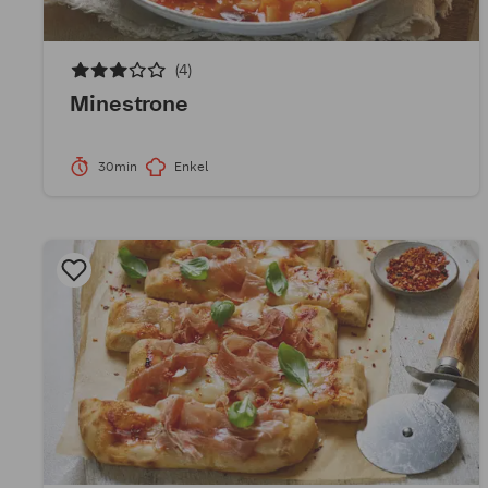
(4)
Minestrone
30min
Enkel