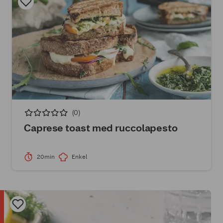
(0)
Caprese toast med ruccolapesto
20min
Enkel