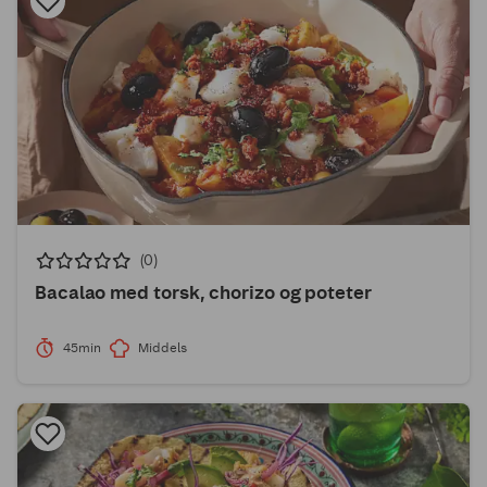
(0)
Bacalao med torsk, chorizo og poteter
45min
Middels