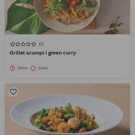
(0)
Grillet scampi i green curry
35min
Enkel