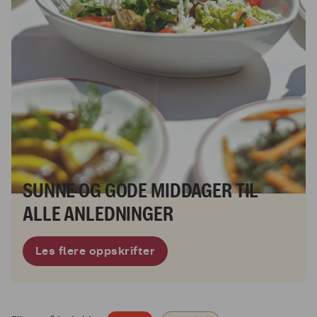
SUNNE OG GODE MIDDAGER TIL
ALLE ANLEDNINGER
Les flere oppskrifter