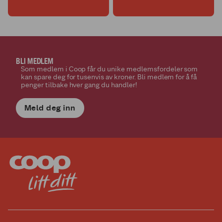
BLI MEDLEM
Som medlem i Coop får du unike medlemsfordeler som
kan spare deg for tusenvis av kroner. Bli medlem for å få
penger tilbake hver gang du handler!
Meld deg inn