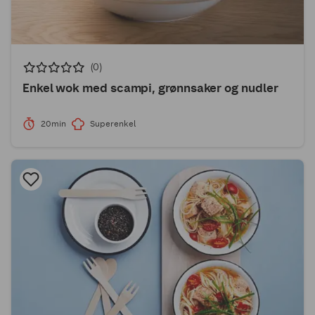
(0)
Enkel wok med scampi, grønnsaker og nudler
20min
Superenkel