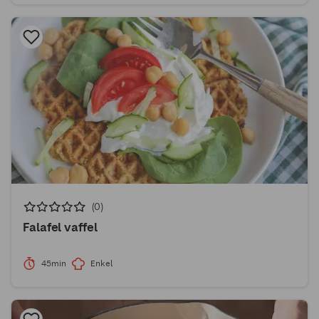
(0)
Falafel vaffel
45min
Enkel