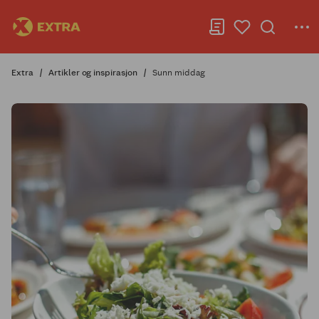
Extra
Artikler og inspirasjon
Sunn middag