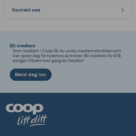
Kontakt oss
Bli medlem
Som medlem i Coop får du unike medlemsfordeler som
kan spare deg for tusenvis av kroner. Bli medlem for å få
penger tilbake hver gang du handler!
Meld deg inn