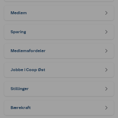
Medlem
Sparing
Medlemsfordeler
Jobbe i Coop Øst
Stillinger
Bærekraft