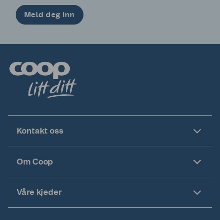
Meld deg inn
Kontakt oss
Om Coop
Våre kjeder