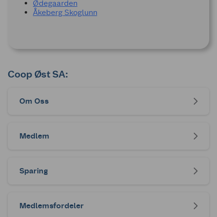
Ødegaarden
Åkeberg Skoglunn
Coop Øst SA:
Om Oss
Medlem
Sparing
Medlemsfordeler