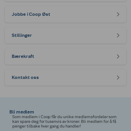
Jobbe i Coop Øst
Stillinger
Bærekraft
Kontakt oss
Bli medlem
Som medlem i Coop får du unike medlemsfordeler som
kan spare deg for tusenvis av kroner. Bli medlem for å få
penger tilbake hver gang du handler!