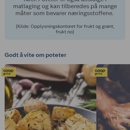
matlaging og kan tilberedes på mange
måter som bevarer næringsstoffene.
(Kilde: Opplysningskontoret for frukt og grønt,
frukt.no)
Godt å vite om poteter