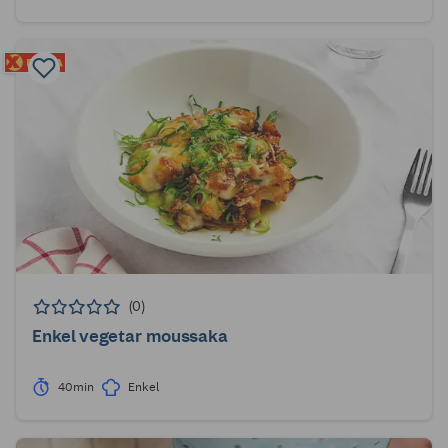
(0)
Enkel vegetar moussaka
40min
Enkel