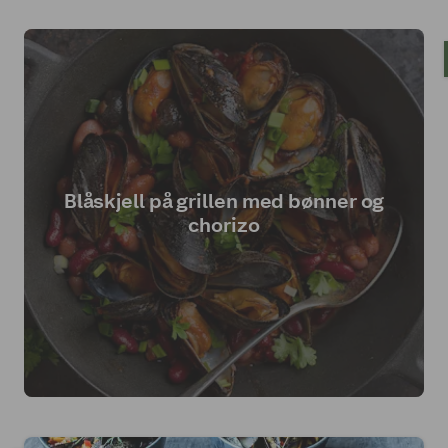
Blåskjell på grillen med bønner og
chorizo