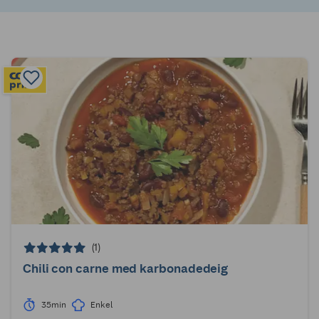
(1)
Chili con carne med karbonadedeig
35min
Enkel