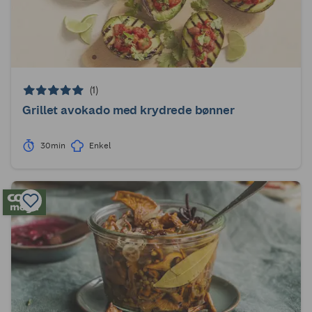
(1)
Grillet avokado med krydrede bønner
30min
Enkel