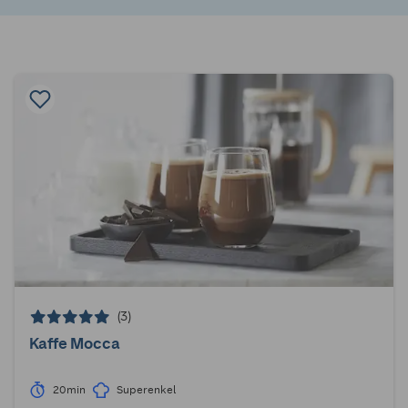
(3)
Kaffe Mocca
20min
Superenkel