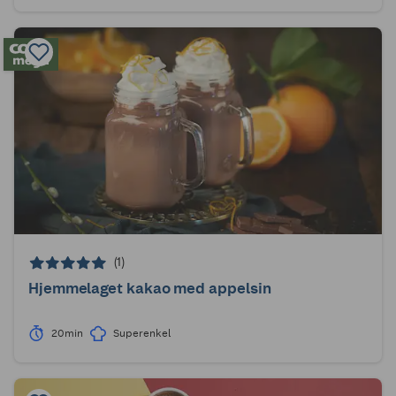
(1)
Hjemmelaget kakao med appelsin
20min
Superenkel