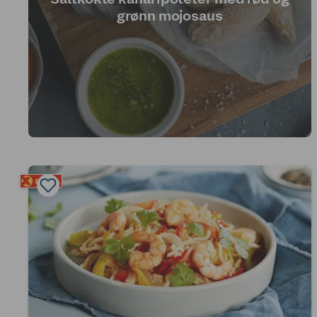
grønn mojosaus