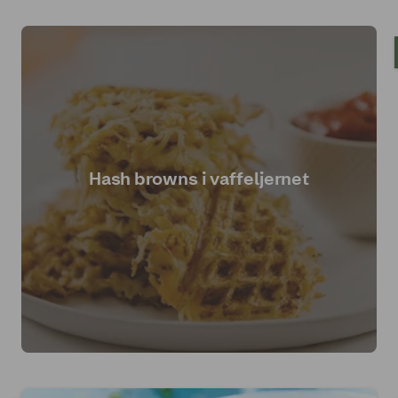
Hash browns i vaffeljernet