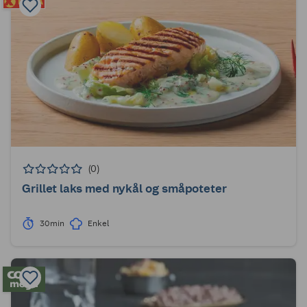
(0)
Grillet laks med nykål og småpoteter
30min
Enkel