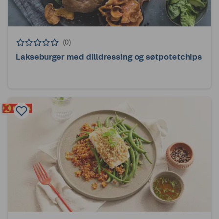
(0)
Lakseburger med dilldressing og søtpotetchips