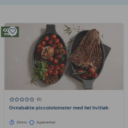
(0)
Ovnsbakte piccolotomater med hel hvitløk
20min
Superenkel